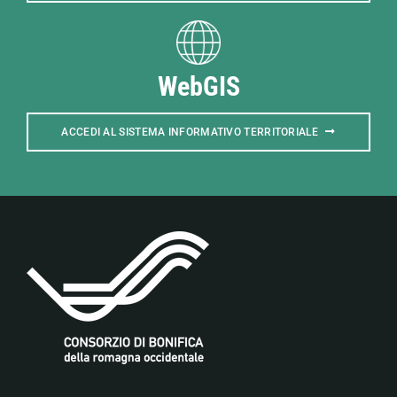
WebGIS
ACCEDI AL SISTEMA INFORMATIVO TERRITORIALE