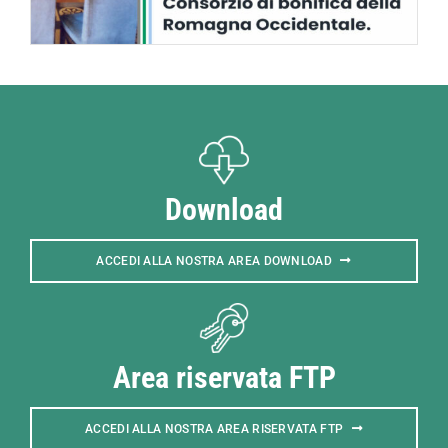
Download
ACCEDI ALLA NOSTRA AREA DOWNLOAD
Area riservata FTP
ACCEDI ALLA NOSTRA AREA RISERVATA FTP