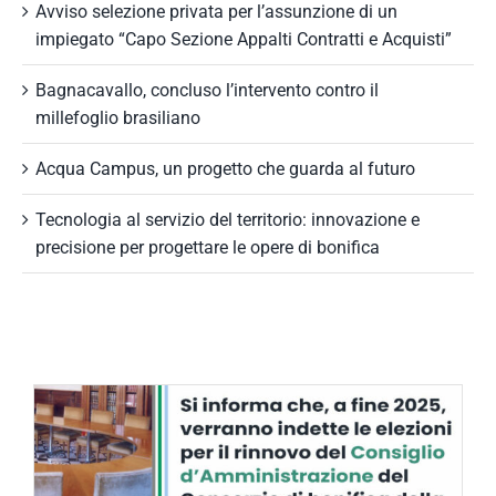
Avviso selezione privata per l’assunzione di un
impiegato “Capo Sezione Appalti Contratti e Acquisti”
Bagnacavallo, concluso l’intervento contro il
millefoglio brasiliano
Acqua Campus, un progetto che guarda al futuro
Tecnologia al servizio del territorio: innovazione e
precisione per progettare le opere di bonifica