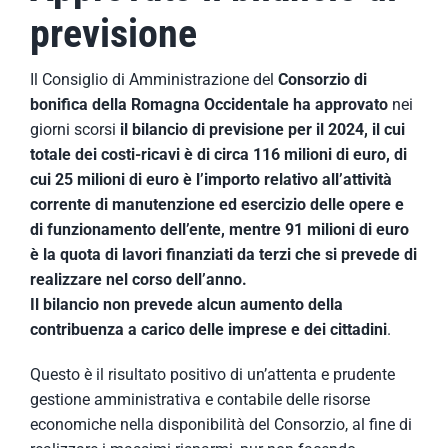
previsione
Il Consiglio di Amministrazione del
Consorzio di
bonifica della Romagna Occidentale
ha approvato
nei
giorni scorsi
il bilancio di previsione per il 2024, il cui
totale dei costi-ricavi è di circa 116 milioni di euro, di
cui 25 milioni di euro è l’importo relativo all’attività
corrente di manutenzione ed esercizio delle opere e
di funzionamento dell’ente, mentre 91 milioni di euro
è la quota di lavori finanziati da terzi che si prevede di
realizzare nel corso dell’anno.
Il bilancio non prevede alcun aumento della
contribuenza a carico delle imprese e dei cittadini
.
Questo è il risultato positivo di un’attenta e prudente
gestione amministrativa e contabile delle risorse
economiche nella disponibilità del Consorzio, al fine di