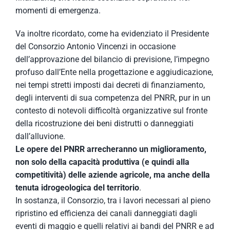
momenti di emergenza.
Va inoltre ricordato, come ha evidenziato il Presidente
del Consorzio Antonio Vincenzi in occasione
dell’approvazione del bilancio di previsione, l’impegno
profuso dall’Ente nella progettazione e aggiudicazione,
nei tempi stretti imposti dai decreti di finanziamento,
degli interventi di sua competenza del PNRR, pur in un
contesto di notevoli difficoltà organizzative sul fronte
della ricostruzione dei beni distrutti o danneggiati
dall’alluvione.
Le opere del PNRR arrecheranno un miglioramento,
non solo della capacità produttiva (e quindi alla
competitività) delle aziende agricole, ma anche della
tenuta idrogeologica del territorio
.
In sostanza, il Consorzio, tra i lavori necessari al pieno
ripristino ed efficienza dei canali danneggiati dagli
eventi di maggio e quelli relativi ai bandi del PNRR e ad