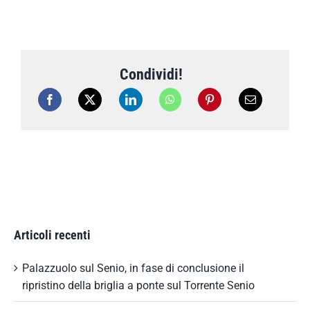
Condividi!
Articoli recenti
Palazzuolo sul Senio, in fase di conclusione il
ripristino della briglia a ponte sul Torrente Senio