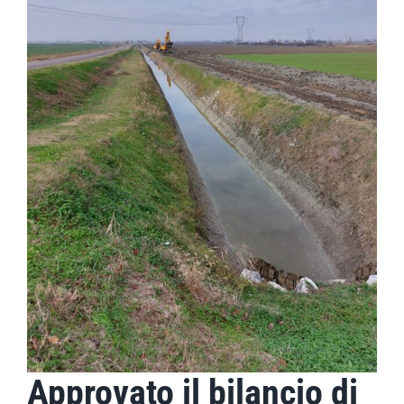
Approvato il bilancio di