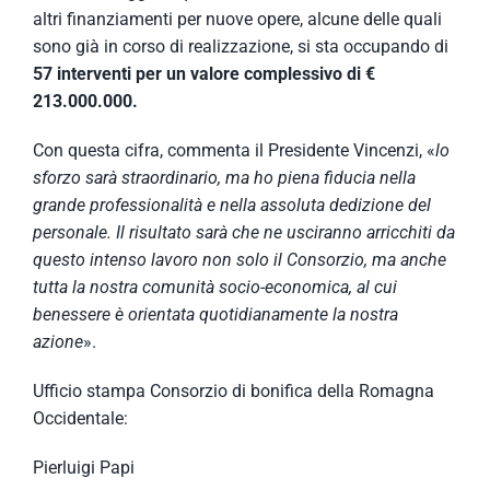
altri finanziamenti per nuove opere, alcune delle quali
sono già in corso di realizzazione, si sta occupando di
57 interventi per un valore complessivo di €
213.000.000.
Con questa cifra, commenta il Presidente Vincenzi, «
l
o
sforzo sarà straordinario, ma ho piena fiducia nella
grande professionalità e nella assoluta dedizione del
personale. Il risultato sarà che ne usciranno arricchiti da
questo intenso lavoro non solo il Consorzio, ma anche
tutta la nostra comunità socio-economica, al cui
benessere è orientata quotidianamente la nostra
azione
».
Ufficio stampa Consorzio di bonifica della Romagna
Occidentale:
Pierluigi Papi