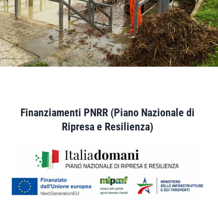
Finanziamenti PNRR (Piano Nazionale di
Ripresa e Resilienza)