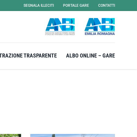
SEGNALA ILLECITI
PORTALE GARE
CONTATTI
TRAZIONE TRASPARENTE
ALBO ONLINE – GARE