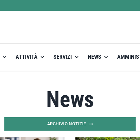
ATTIVITÀ
SERVIZI
NEWS
AMMINIS
News
ARCHIVIO NOTIZIE