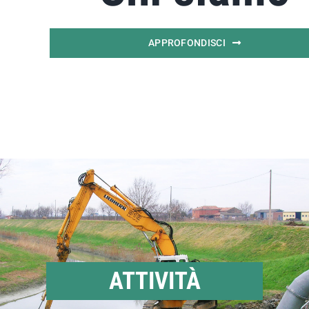
APPROFONDISCI
ATTIVITÀ