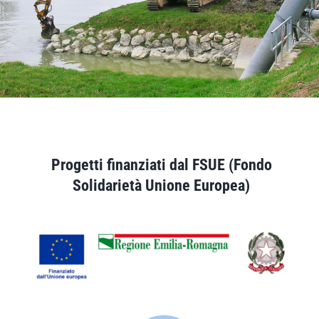
Progetti finanziati dal FSUE (Fondo
Solidarietà Unione Europea)