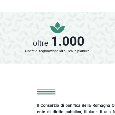
1.000
oltre
Opere di regimazione idraulica in pianura
Il
Consorzio di bonifica della Romagna O
ente di diritto pubblico
, titolare di una