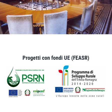
Progetti con fondi UE (FEASR)