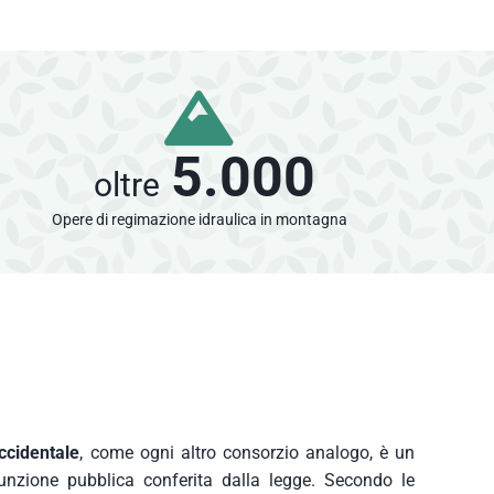
5.000
oltre
Opere di regimazione idraulica in montagna
ccidentale
, come ogni altro consorzio analogo, è un
 funzione pubblica conferita dalla legge. Secondo le