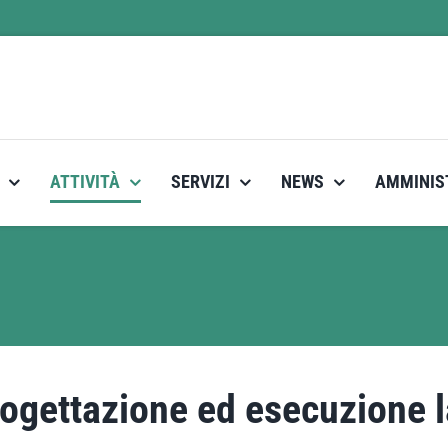
ATTIVITÀ
SERVIZI
NEWS
AMMINIS
ogettazione ed esecuzione l