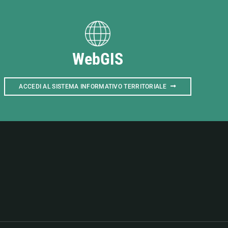
WebGIS
ACCEDI AL SISTEMA INFORMATIVO TERRITORIALE