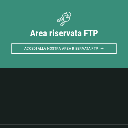
Area riservata FTP
ACCEDI ALLA NOSTRA AREA RISERVATA FTP