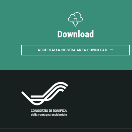
Download
ACCEDI ALLA NOSTRA AREA DOWNLOAD