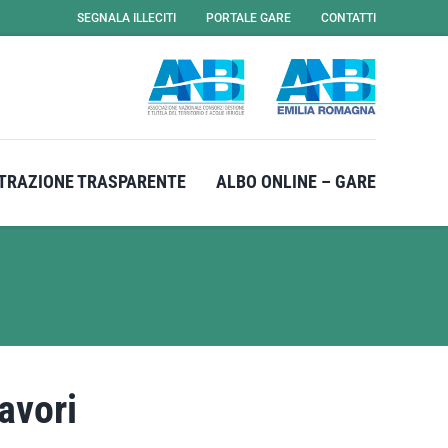
SEGNALA ILLECITI
PORTALE GARE
CONTATTI
TRAZIONE TRASPARENTE
ALBO ONLINE – GARE
avori