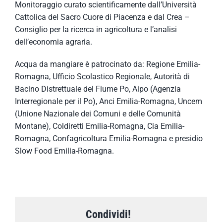
Monitoraggio curato scientificamente dall’Università
Cattolica del Sacro Cuore di Piacenza e dal Crea –
Consiglio per la ricerca in agricoltura e l’analisi
dell’economia agraria.
Acqua da mangiare è patrocinato da: Regione Emilia-
Romagna, Ufficio Scolastico Regionale, Autorità di
Bacino Distrettuale del Fiume Po, Aipo (Agenzia
Interregionale per il Po), Anci Emilia-Romagna, Uncem
(Unione Nazionale dei Comuni e delle Comunità
Montane), Coldiretti Emilia-Romagna, Cia Emilia-
Romagna, Confagricoltura Emilia-Romagna e presidio
Slow Food Emilia-Romagna.
Condividi!