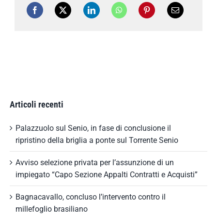
Articoli recenti
Palazzuolo sul Senio, in fase di conclusione il
ripristino della briglia a ponte sul Torrente Senio
Avviso selezione privata per l’assunzione di un
impiegato “Capo Sezione Appalti Contratti e Acquisti”
Bagnacavallo, concluso l’intervento contro il
millefoglio brasiliano