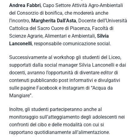
Andrea Fabbri
, Capo Settore Attività Agro-Ambientali
del Consorzio di bonifica, che modererà anche
l’incontro,
Margherita Dall’Asta
, Docente dell’Università
Cattolica del Sacro Cuore di Piacenza, Facoltà di
Scienze Agrarie, Alimentari e Ambientali,
Silvia
Lanconelli
, responsabile comunicazione social.
Successivamente al workshop gli studenti del Liceo,
supportati dalla social manager Silvia Lanconelli e dai
docenti, avranno l’opportunità di diventare
editor
di
contenuti pubblicando post informativi e divulgativi
sulle pagine Facebook e Instagram di “Acqua da
Mangiare”.
Inoltre, gli studenti parteciperanno anche al
monitoraggio sull’atteggiamento degli adolescenti nei
confronti del cibo e delle modalità con cui si
rapportano quotidianamente all’alimentazione.