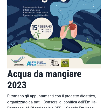
Acqua da mangiare
2023
Ritornano gli appuntamenti con il progetto didattico,
organizzato da tutti i Consorzi di bonifica dell’Emilia-