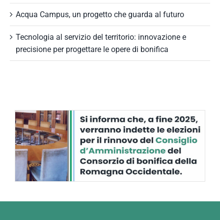
Acqua Campus, un progetto che guarda al futuro
Tecnologia al servizio del territorio: innovazione e
precisione per progettare le opere di bonifica