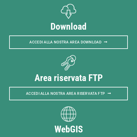
Download
ACCEDI ALLA NOSTRA AREA DOWNLOAD
Area riservata FTP
ACCEDI ALLA NOSTRA AREA RISERVATA FTP
WebGIS