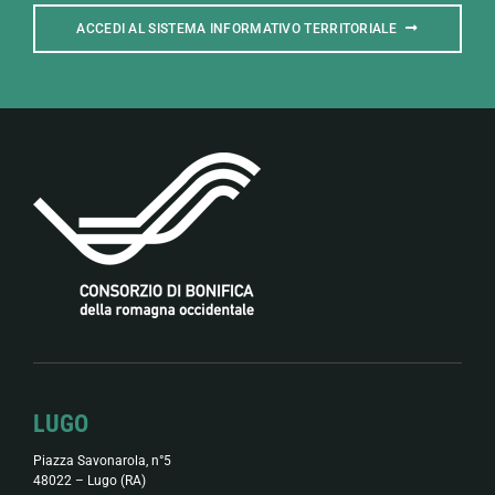
ACCEDI AL SISTEMA INFORMATIVO TERRITORIALE
LUGO
Piazza Savonarola, n°5
48022 – Lugo (RA)