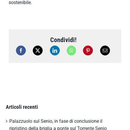
sostenibile.
Condividi!
Articoli recenti
Palazzuolo sul Senio, in fase di conclusione il
ripristino della briglia a ponte sul Torrente Senio