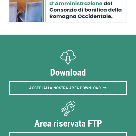
Download
ACCEDI ALLA NOSTRA AREA DOWNLOAD
Area riservata FTP