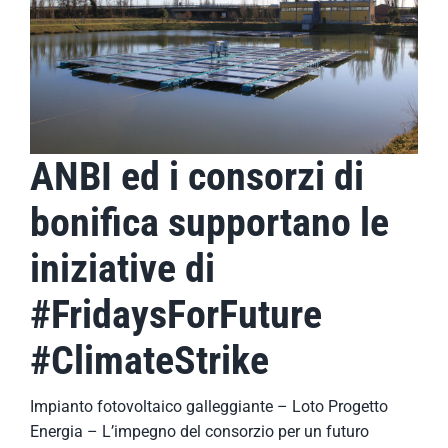
ANBI ed i consorzi di
bonifica supportano le
iniziative di
#FridaysForFuture
#ClimateStrike
Impianto fotovoltaico galleggiante – Loto Progetto
Energia – L’impegno del consorzio per un futuro