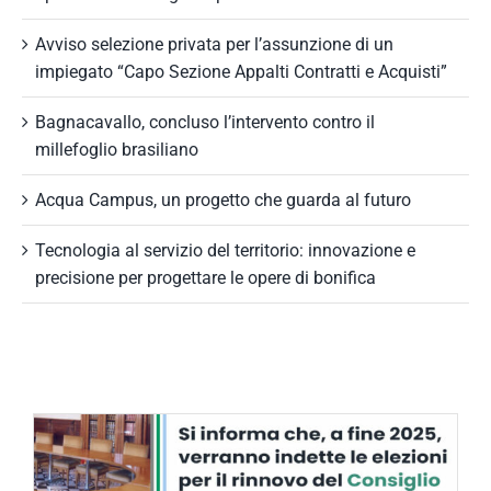
Avviso selezione privata per l’assunzione di un
impiegato “Capo Sezione Appalti Contratti e Acquisti”
Bagnacavallo, concluso l’intervento contro il
millefoglio brasiliano
Acqua Campus, un progetto che guarda al futuro
Tecnologia al servizio del territorio: innovazione e
precisione per progettare le opere di bonifica