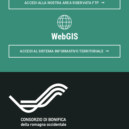
ACCEDI ALLA NOSTRA AREA RISERVATA FTP
WebGIS
ACCEDI AL SISTEMA INFORMATIVO TERRITORIALE