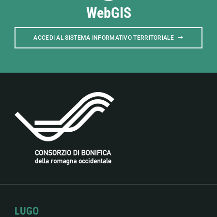
WebGIS
ACCEDI AL SISTEMA INFORMATIVO TERRITORIALE
LUGO