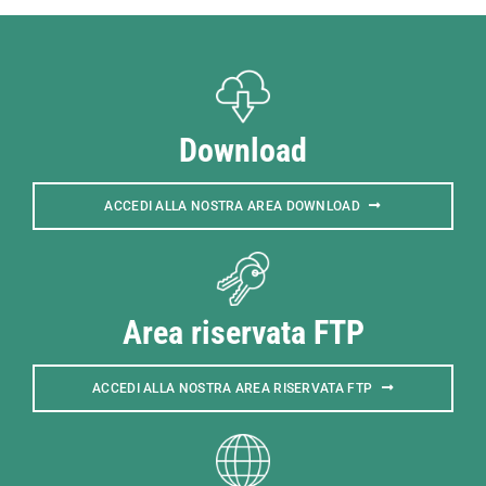
Download
ACCEDI ALLA NOSTRA AREA DOWNLOAD
Area riservata FTP
ACCEDI ALLA NOSTRA AREA RISERVATA FTP