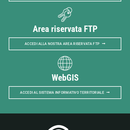
Area riservata FTP
ACCEDI ALLA NOSTRA AREA RISERVATA FTP
WebGIS
ACCEDI AL SISTEMA INFORMATIVO TERRITORIALE