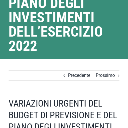
PIANO DEGLI
INVESTIMENTI
DELL’ESERCIZIO
2022
Precedente
Prossimo
VARIAZIONI URGENTI DEL
BUDGET DI PREVISIONE E DEL
PIANO DEGLI INVESTIMENTI