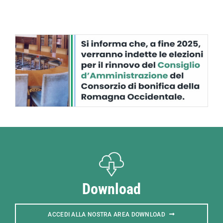
Download
ACCEDI ALLA NOSTRA AREA DOWNLOAD