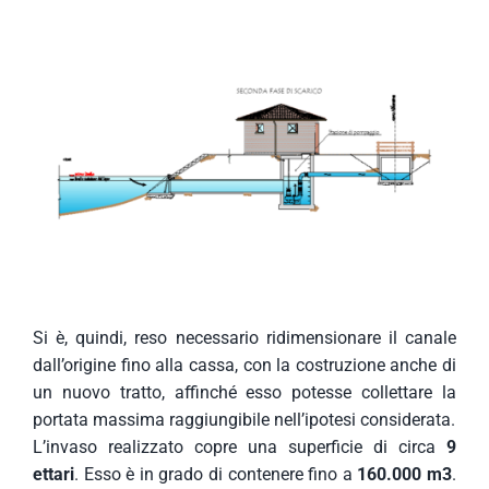
Si è, quindi, reso necessario ridimensionare il canale
dall’origine fino alla cassa, con la costruzione anche di
un nuovo tratto, affinché esso potesse collettare la
portata massima raggiungibile nell’ipotesi considerata.
L’invaso realizzato copre una superficie di circa
9
ettari
. Esso è in grado di contenere fino a
160.000 m3
.