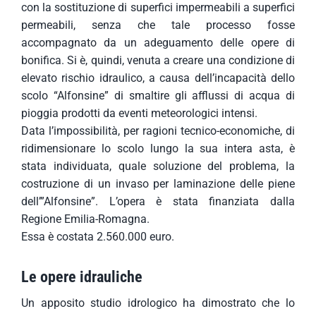
con la sostituzione di superfici impermeabili a superfici
permeabili, senza che tale processo fosse
accompagnato da un adeguamento delle opere di
bonifica. Si è, quindi, venuta a creare una condizione di
elevato rischio idraulico, a causa dell’incapacità dello
scolo “Alfonsine” di smaltire gli afflussi di acqua di
pioggia prodotti da eventi meteorologici intensi.
Data l’impossibilità, per ragioni tecnico-economiche, di
ridimensionare lo scolo lungo la sua intera asta, è
stata individuata, quale soluzione del problema, la
costruzione di un invaso per laminazione delle piene
dell’”Alfonsine”. L’opera è stata finanziata dalla
Regione Emilia-Romagna.
Essa è costata 2.560.000 euro.
Le opere idrauliche
Un apposito studio idrologico ha dimostrato che lo