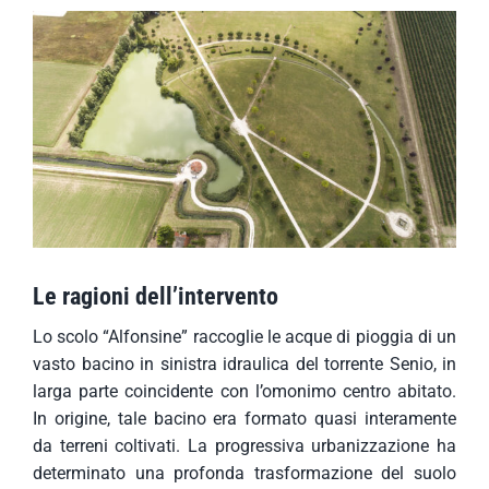
Le ragioni dell’intervento
Lo scolo “Alfonsine” raccoglie le acque di pioggia di un
vasto bacino in sinistra idraulica del torrente Senio, in
larga parte coincidente con l’omonimo centro abitato.
In origine, tale bacino era formato quasi interamente
da terreni coltivati. La progressiva urbanizzazione ha
determinato una profonda trasformazione del suolo