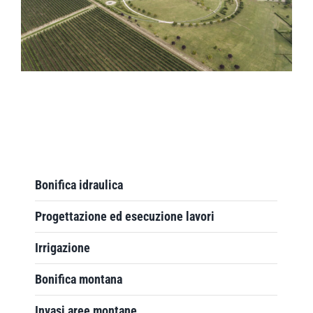
Bonifica idraulica
Progettazione ed esecuzione lavori
Irrigazione
Bonifica montana
Invasi aree montane