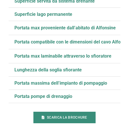
Superficie servita da sistema drenante
Superficie lago permanente
Portata max proveniente dall’abitato di Alfonsine
Portata compatibile con le dimensioni del cavo Alfonsi
Portata max laminabile attraverso lo sfioratore
Lunghezza della soglia sfiorante
Portata massima dell’impianto di pompaggio
Portata pompe di drenaggio
SCARICA LA BROCHURE