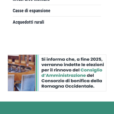
Casse di espansione
Acquedotti rurali