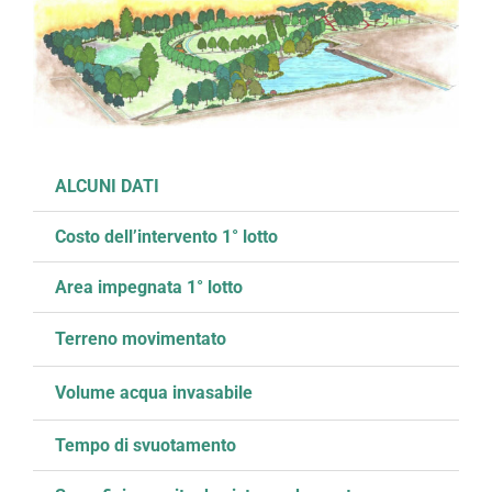
ALCUNI DATI
Costo dell’intervento 1° lotto
Area impegnata 1° lotto
Terreno movimentato
Volume acqua invasabile
Tempo di svuotamento