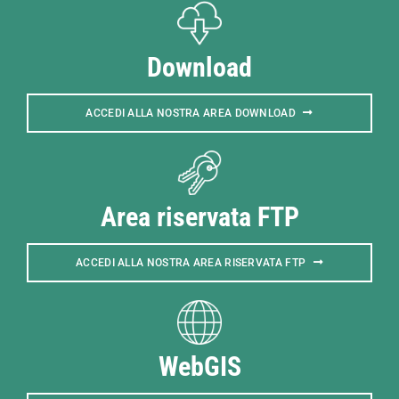
Download
ACCEDI ALLA NOSTRA AREA DOWNLOAD
Area riservata FTP
ACCEDI ALLA NOSTRA AREA RISERVATA FTP
WebGIS