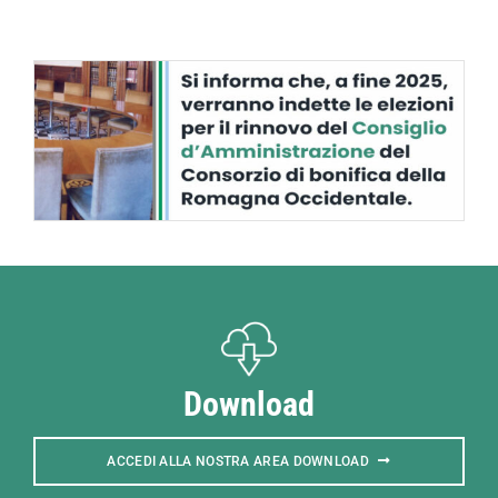
Download
ACCEDI ALLA NOSTRA AREA DOWNLOAD