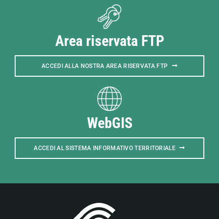
Area riservata FTP
ACCEDI ALLA NOSTRA AREA RISERVATA FTP
WebGIS
ACCEDI AL SISTEMA INFORMATIVO TERRITORIALE