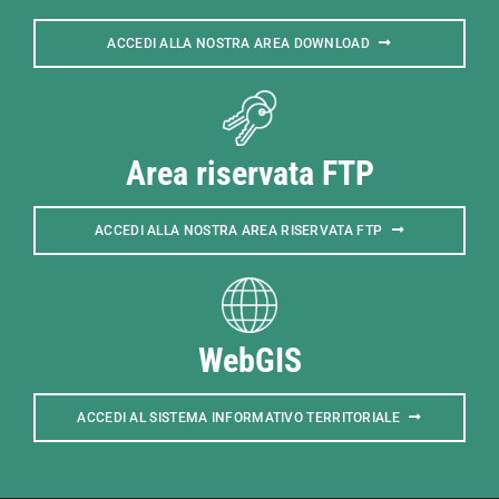
ACCEDI ALLA NOSTRA AREA DOWNLOAD
Area riservata FTP
ACCEDI ALLA NOSTRA AREA RISERVATA FTP
WebGIS
ACCEDI AL SISTEMA INFORMATIVO TERRITORIALE