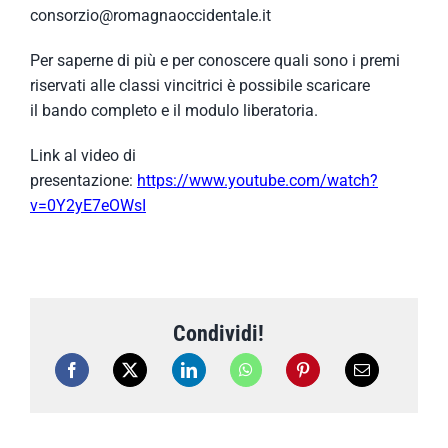
consorzio@romagnaoccidentale.it
Per saperne di più e per conoscere quali sono i premi
riservati alle classi vincitrici è possibile scaricare
il bando completo e il modulo liberatoria.
Link al video di
presentazione:
https://www.youtube.com/watch?
v=0Y2yE7eOWsI
Condividi!