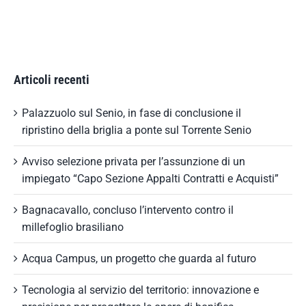
Articoli recenti
Palazzuolo sul Senio, in fase di conclusione il
ripristino della briglia a ponte sul Torrente Senio
Avviso selezione privata per l’assunzione di un
impiegato “Capo Sezione Appalti Contratti e Acquisti”
Bagnacavallo, concluso l’intervento contro il
millefoglio brasiliano
Acqua Campus, un progetto che guarda al futuro
Tecnologia al servizio del territorio: innovazione e