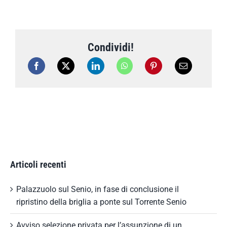
Condividi!
Articoli recenti
Palazzuolo sul Senio, in fase di conclusione il
ripristino della briglia a ponte sul Torrente Senio
Avviso selezione privata per l’assunzione di un