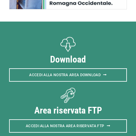
Download
ACCEDI ALLA NOSTRA AREA DOWNLOAD
Area riservata FTP
ACCEDI ALLA NOSTRA AREA RISERVATA FTP