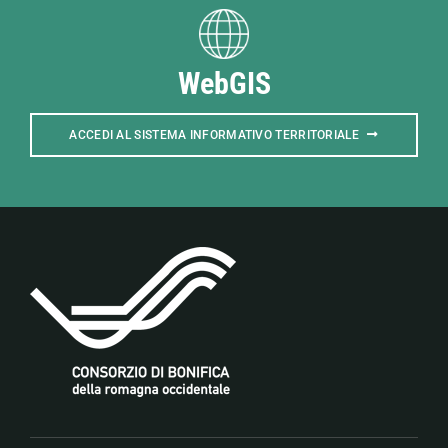
WebGIS
ACCEDI AL SISTEMA INFORMATIVO TERRITORIALE