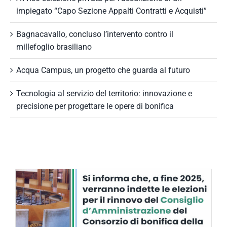
impiegato “Capo Sezione Appalti Contratti e Acquisti”
Bagnacavallo, concluso l’intervento contro il
millefoglio brasiliano
Acqua Campus, un progetto che guarda al futuro
Tecnologia al servizio del territorio: innovazione e
precisione per progettare le opere di bonifica