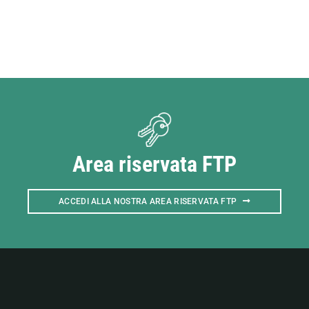
Area riservata FTP
ACCEDI ALLA NOSTRA AREA RISERVATA FTP