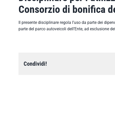
Consorzio di bonifica 
Il presente disciplinare regola l’uso da parte dei dipe
parte del parco autoveicoli dell’Ente, ad esclusione del
Condividi!