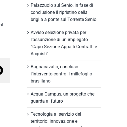
Palazzuolo sul Senio, in fase di
conclusione il ripristino della
briglia a ponte sul Torrente Senio
nti
Avviso selezione privata per
l’assunzione di un impiegato
“Capo Sezione Appalti Contratti e
Acquisti”
Bagnacavallo, concluso
l’intervento contro il millefoglio
brasiliano
Acqua Campus, un progetto che
guarda al futuro
Tecnologia al servizio del
territorio: innovazione e