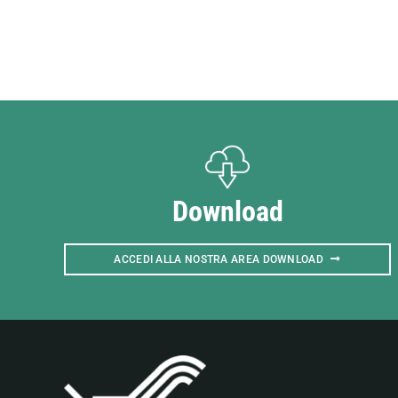
Download
ACCEDI ALLA NOSTRA AREA DOWNLOAD