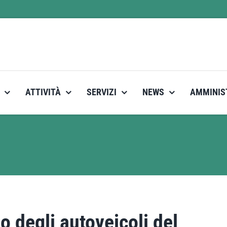
ATTIVITÀ
SERVIZI
NEWS
AMMINIS
zo degli autoveicoli del