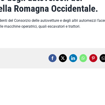
della Romagna Occidentale.
ndenti del Consorzio delle autovetture e degli altri automezzi face
le macchine operatrici, quali escavatori e trattori.