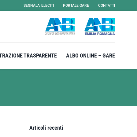
SEGNALA ILLECITI
PORTALE GARE
CONTATTI
TRAZIONE TRASPARENTE
ALBO ONLINE – GARE
Articoli recenti