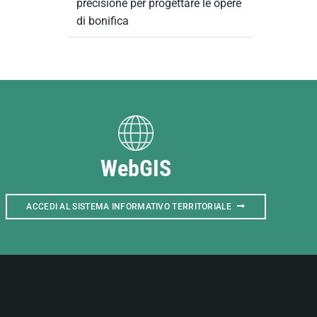
precisione per progettare le opere
di bonifica
WebGIS
ACCEDI AL SISTEMA INFORMATIVO TERRITORIALE