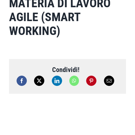
MATERIA DI LAVORO
AGILE (SMART
WORKING)
Condividi!