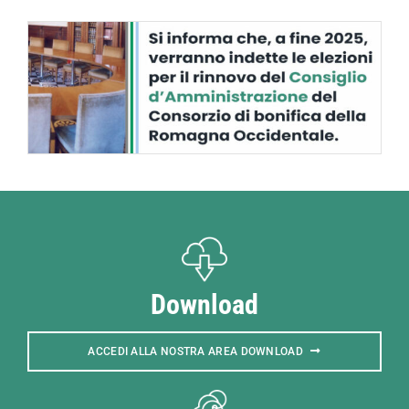
Download
ACCEDI ALLA NOSTRA AREA DOWNLOAD