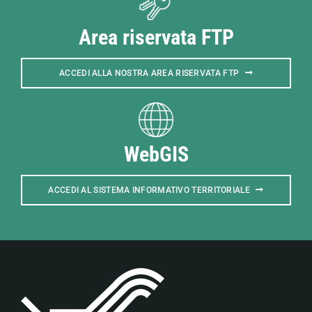
Area riservata FTP
ACCEDI ALLA NOSTRA AREA RISERVATA FTP
WebGIS
ACCEDI AL SISTEMA INFORMATIVO TERRITORIALE