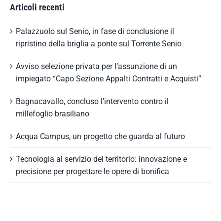
Articoli recenti
Palazzuolo sul Senio, in fase di conclusione il
ripristino della briglia a ponte sul Torrente Senio
Avviso selezione privata per l’assunzione di un
impiegato “Capo Sezione Appalti Contratti e Acquisti”
Bagnacavallo, concluso l’intervento contro il
millefoglio brasiliano
Acqua Campus, un progetto che guarda al futuro
Tecnologia al servizio del territorio: innovazione e
precisione per progettare le opere di bonifica