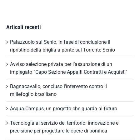
Articoli recenti
Palazzuolo sul Senio, in fase di conclusione il
ripristino della briglia a ponte sul Torrente Senio
Avviso selezione privata per l’assunzione di un
impiegato “Capo Sezione Appalti Contratti e Acquisti”
Bagnacavallo, concluso l’intervento contro il
millefoglio brasiliano
Acqua Campus, un progetto che guarda al futuro
Tecnologia al servizio del territorio: innovazione e
precisione per progettare le opere di bonifica