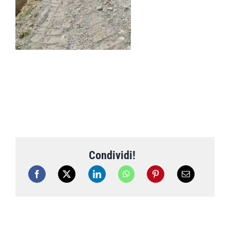
Condividi!