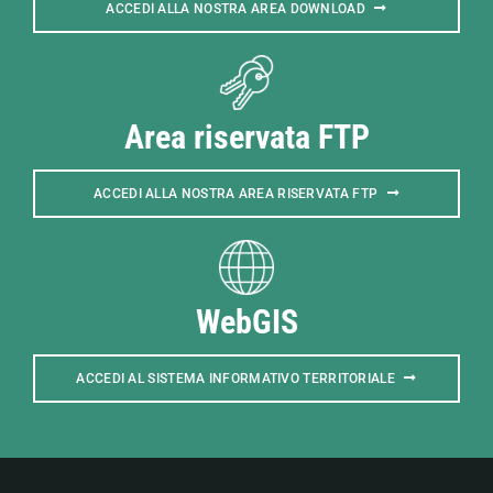
ACCEDI ALLA NOSTRA AREA DOWNLOAD
Area riservata FTP
ACCEDI ALLA NOSTRA AREA RISERVATA FTP
WebGIS
ACCEDI AL SISTEMA INFORMATIVO TERRITORIALE