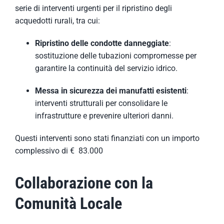
serie di interventi urgenti per il ripristino degli
acquedotti rurali, tra cui:
Ripristino delle condotte danneggiate
:
sostituzione delle tubazioni compromesse per
garantire la continuità del servizio idrico.
Messa in sicurezza dei manufatti esistenti
:
interventi strutturali per consolidare le
infrastrutture e prevenire ulteriori danni.
Questi interventi sono stati finanziati con un importo
complessivo di €
83.000
Collaborazione con la
Comunità Locale