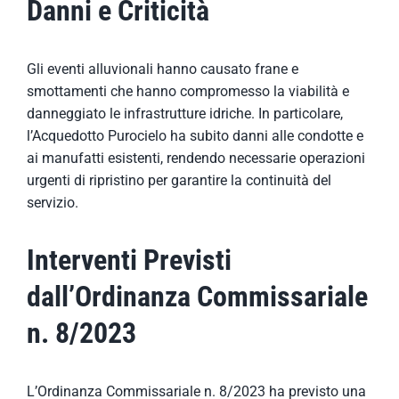
Danni e Criticità
Gli eventi alluvionali hanno causato frane e
smottamenti che hanno compromesso la viabilità e
danneggiato le infrastrutture idriche. In particolare,
l’Acquedotto Purocielo ha subito danni alle condotte e
ai manufatti esistenti, rendendo necessarie operazioni
urgenti di ripristino per garantire la continuità del
servizio.
Interventi Previsti
dall’Ordinanza Commissariale
n. 8/2023
L’Ordinanza Commissariale n. 8/2023 ha previsto una