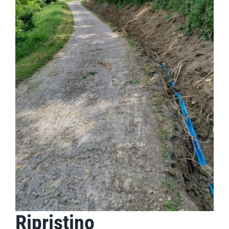
Ripristino