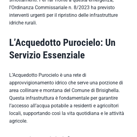
l’Ordinanza Commissariale n. 8/2023 ha previsto
interventi urgenti per il ripristino delle infrastrutture
idriche rurali.
L’Acquedotto Purocielo: Un
Servizio Essenziale
L’Acquedotto Purocielo è una rete di
approvvigionamento idrico che serve
una porzione di
area
collinare e montana del Comune di Brisighella.
Questa infrastruttura è fondamentale per garantire
l’accesso all’acqua potabile a residenti e agricoltori
locali, supportando così la vita quotidiana e le attività
agricole.