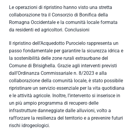
Le operazioni di ripristino hanno visto una stretta
collaborazione tra il Consorzio di Bonifica della
Romagna Occidentale e la comunità locale formata
da
residenti ed agricoltori
. Conclusioni
Il ripristino dell’Acquedotto Purocielo rappresenta un
passo fondamentale per garantire la sicurezza idrica e
la sostenibilità delle zone rurali
extraurbane
del
Comune di Brisighella. Grazie agli interventi previsti
dall’Ordinanza Commissariale n. 8/2023 e alla
collaborazione della comunità locale, è stato possibile
ripristinare un servizio essenziale per la vita quotidiana
e le attività agricole.
Inoltre, l’intervento si inserisce in
un più ampio programma di recupero delle
infrastrutture danneggiate dalle alluvioni, volto a
rafforzare la resilienza del territorio e a prevenire futuri
rischi idrogeologici.