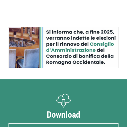
Download