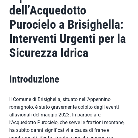
dell’Acquedotto
Purocielo a Brisighella:
Interventi Urgenti per la
Sicurezza Idrica
Introduzione
Il Comune di Brisighella, situato nell’Appennino
romagnolo, è stato gravemente colpito dagli eventi
alluvionali del maggio 2023. In particolare,
l’Acquedotto Purocielo, che serve le frazioni montane,
ha subito danni significativi a causa di frane e
smottamenti. Per far fronte a questa emergenza,