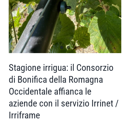
Stagione irrigua: il Consorzio
di Bonifica della Romagna
Occidentale affianca le
aziende con il servizio Irrinet /
Irriframe