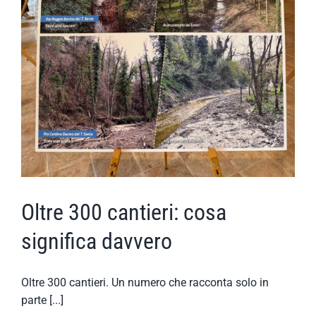
Oltre 300 cantieri: cosa
significa davvero
Oltre 300 cantieri. Un numero che racconta solo in
parte [...]