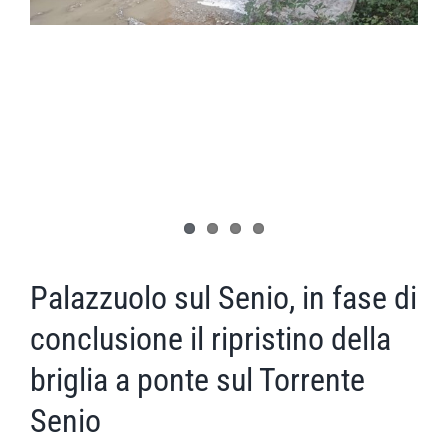
Palazzuolo sul Senio, in fase di
conclusione il ripristino della
briglia a ponte sul Torrente
Senio