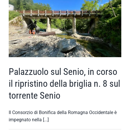
Palazzuolo sul Senio, in corso
il ripristino della briglia n. 8 sul
torrente Senio
Il Consorzio di Bonifica della Romagna Occidentale è
impegnato nella [...]