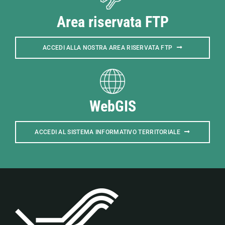
Area riservata FTP
ACCEDI ALLA NOSTRA AREA RISERVATA FTP
WebGIS
ACCEDI AL SISTEMA INFORMATIVO TERRITORIALE