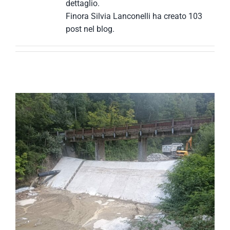
dettaglio.
Finora Silvia Lanconelli ha creato 103
post nel blog.