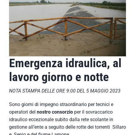
Emergenza idraulica, al
lavoro giorno e notte
NOTA STAMPA DELLE ORE 9:00 DEL 5 MAGGIO 2023
Sono giorni di impegno straordinario per tecnici e
operatori del
nostro consorzio
per il sovraccarico
idraulico eccezionale subito dalla rete scolante in
gestione all’ente a seguito delle
rotte dei torrenti Sillaro
e Senio e del fiume Lamone.