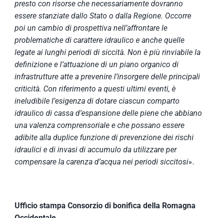
presto con risorse che necessariamente dovranno
essere stanziate dallo Stato o dalla Regione. Occorre
poi un cambio di prospettiva nell’affrontare le
problematiche di carattere idraulico e anche quelle
legate ai lunghi periodi di siccità. Non è più rinviabile la
definizione e l’attuazione di un piano organico di
infrastrutture atte a prevenire l’insorgere delle principali
criticità. Con riferimento a questi ultimi eventi, è
ineludibile l’esigenza di dotare ciascun comparto
idraulico di cassa d’espansione delle piene che abbiano
una valenza comprensoriale e che possano essere
adibite alla duplice funzione di prevenzione dei rischi
idraulici e di invasi di accumulo da utilizzare per
compensare la carenza d’acqua nei periodi siccitosi
».
Ufficio stampa Consorzio di bonifica della Romagna
Occidentale