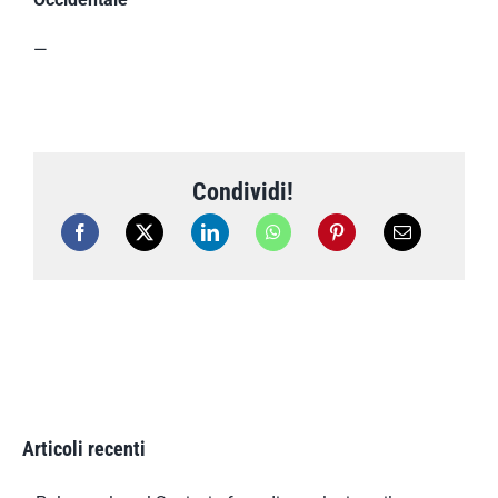
—
Condividi!
Articoli recenti