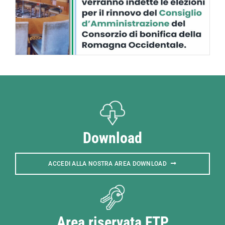
Download
ACCEDI ALLA NOSTRA AREA DOWNLOAD
Area riservata FTP