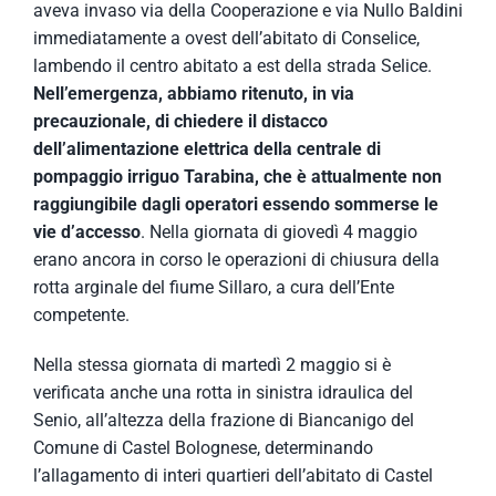
aveva invaso via della Cooperazione e via Nullo Baldini
immediatamente a ovest dell’abitato di Conselice,
lambendo il centro abitato a est della strada Selice.
Nell’emergenza, abbiamo ritenuto, in via
precauzionale, di chiedere il distacco
dell’alimentazione elettrica della centrale di
pompaggio irriguo Tarabina, che è attualmente non
raggiungibile dagli operatori essendo sommerse le
vie d’accesso
. Nella giornata di giovedì 4 maggio
erano ancora in corso le operazioni di chiusura della
rotta arginale del fiume Sillaro, a cura dell’Ente
competente.
Nella stessa giornata di martedì 2 maggio si è
verificata anche una rotta in sinistra idraulica del
Senio, all’altezza della frazione di Biancanigo del
Comune di Castel Bolognese, determinando
l’allagamento di interi quartieri dell’abitato di Castel