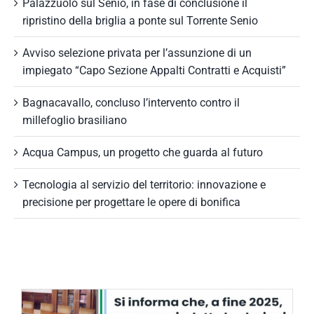
Palazzuolo sul Senio, in fase di conclusione il
ripristino della briglia a ponte sul Torrente Senio
Avviso selezione privata per l’assunzione di un
impiegato “Capo Sezione Appalti Contratti e Acquisti”
Bagnacavallo, concluso l’intervento contro il
millefoglio brasiliano
Acqua Campus, un progetto che guarda al futuro
Tecnologia al servizio del territorio: innovazione e
precisione per progettare le opere di bonifica