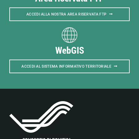
ACCEDI ALLA NOSTRA AREA RISERVATA FTP
WebGIS
ACCEDI AL SISTEMA INFORMATIVO TERRITORIALE