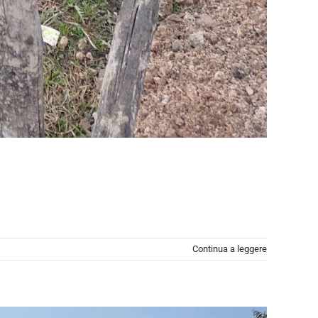
Continua a leggere