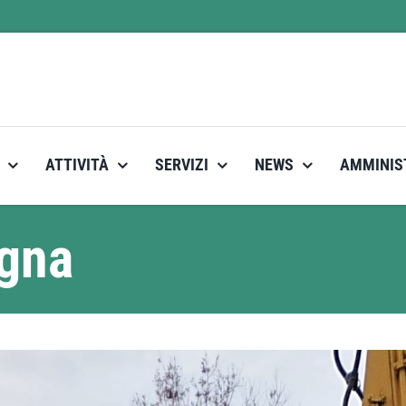
ATTIVITÀ
SERVIZI
NEWS
AMMINIS
agna