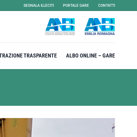
SEGNALA ILLECITI
PORTALE GARE
CONTATTI
TRAZIONE TRASPARENTE
ALBO ONLINE – GARE