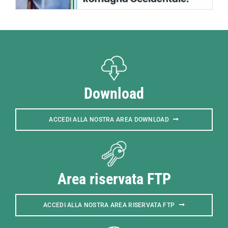
Download
ACCEDI ALLA NOSTRA AREA DOWNLOAD
Area riservata FTP
ACCEDI ALLA NOSTRA AREA RISERVATA FTP