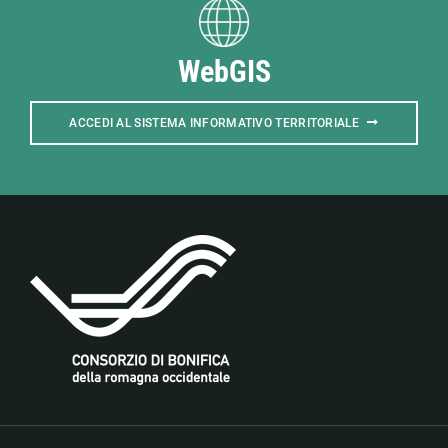
WebGIS
ACCEDI AL SISTEMA INFORMATIVO TERRITORIALE