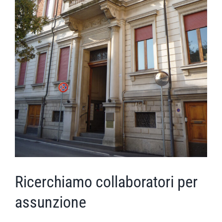
Ricerchiamo collaboratori per
assunzione