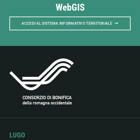
WebGIS
ACCEDI AL SISTEMA INFORMATIVO TERRITORIALE
LUGO