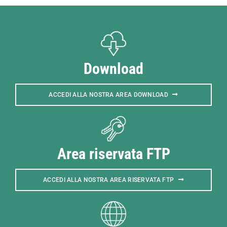
Download
ACCEDI ALLA NOSTRA AREA DOWNLOAD
Area riservata FTP
ACCEDI ALLA NOSTRA AREA RISERVATA FTP